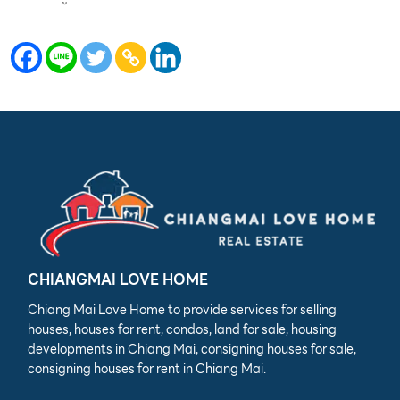
EN
TH
CHIANGMAI LOVE HOME
Chiang Mai Love Home to provide services for selling
houses, houses for rent, condos, land for sale, housing
developments in Chiang Mai, consigning houses for sale,
consigning houses for rent in Chiang Mai.