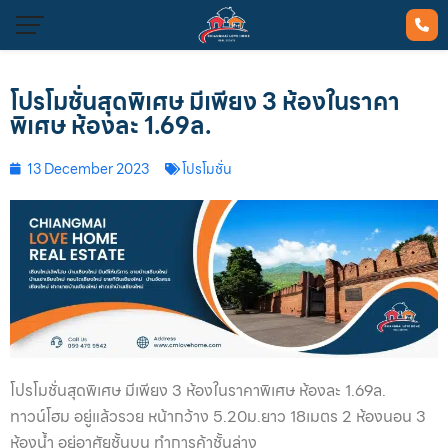
โปรโมชั่นสุดพิเศษ มีเพียง 3 ห้องในราคา
พิเศษ ห้องละ 1.69ล.
13 December 2023
โปรโมชั่น
โปรโมชั่นสุดพิเศษ มีเพียง 3 ห้องในราคาพิเศษ ห้องละ 1.69ล.
ทาวน์โฮม อยู่แล้วรวย หน้ากว้าง 5.20ม.ยาว 18เมตร 2 ห้องนอน 3
ห้องน้ำ อยู่อาศัยชั้นบน ทำการค้าชั้นล่าง