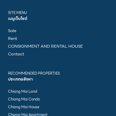
SITE MENU
เมนูเว็บไซต์
Sale
Rent
CONSIGNMENT AND RENTAL HOUSE
Contact
RECOMMENDED PROPERTIES
ประเภทอสังหา
Chiang Mai Land
Chiang Mai Condo
Chiang Mai House
Chiang Mai Apartment