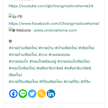
https://youtube.com/@chiangmailovehome24
FB:
https://www.facebook.com/Chiangmailovehome/
Website :
www.cmlovehome.com
✿
#ขายบ้านเชียงใหม่
#ขายบ้าน
#บ้านเชียงใหม่
#เชียงใหม่
#ขายบ้านเชียงใหม่
#cnx
#realestate
#ขายคอนโด
#คอนโดพร้อมอยู่
#ขายคอนโดเชียงใหม่
#คอนโดเชียงใหม่
#อสังหาริมทรัพย์
#อสังหาริมทรัพย์
เชียงใหม่
#ขายที่ดินเชียงใหม่
#ที่ดินเชียงใหม่
#ขายที่ดิน
#ที่ดิน