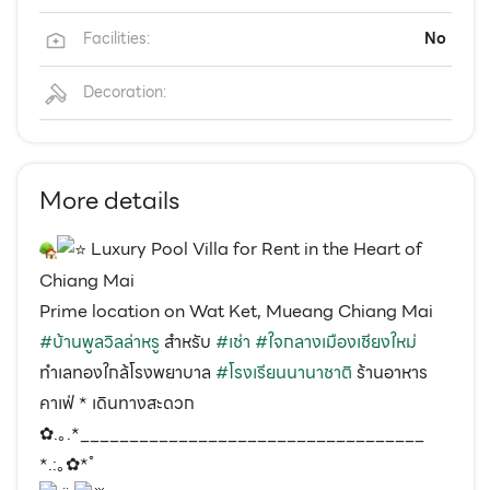
Facilities:
No
Decoration:
More details
Luxury Pool Villa for Rent in the Heart of
Chiang Mai
Prime location on Wat Ket, Mueang Chiang Mai
#บ้านพูลวิลล่าหรู
สำหรับ
#เช่า
#ใจกลางเมืองเชียงใหม่
ทำเลทองใกล้โรงพยาบาล
#โรงเรียนนานาชาติ
ร้านอาหาร
คาเฟ่ * เดินทางสะดวก
✿.｡.*___________________________________
*.:｡✿*ﾟ