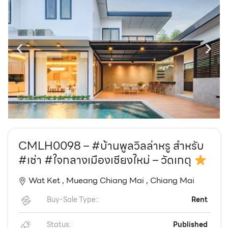
EN
TH
CMLH0098 – #บ้านพูลวิลล่าหรู สำหรับ
#เช่า #ใจกลางเมืองเชียงใหม่ – วัดเกตุ
Wat Ket ,
Mueang Chiang Mai ,
Chiang Mai
Buy-Sale Type::
Rent
Status:
Published