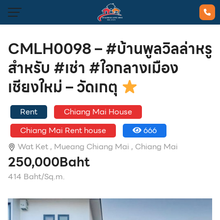
CMLH0098 – #บ้านพูลวิลล่าหรู
สำหรับ #เช่า #ใจกลางเมือง
เชียงใหม่ – วัดเกตุ
Rent
Chiang Mai House
Chiang Mai Rent house
666
Wat Ket ,
Mueang Chiang Mai ,
Chiang Mai
250,000Baht
414 Baht/Sq.m.