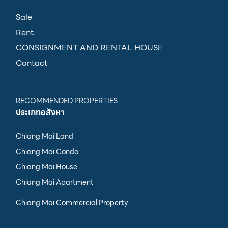
Sale
Rent
CONSIGNMENT AND RENTAL HOUSE
Contact
RECOMMENDED PROPERTIES
ประเภทอสังหา
Chiang Mai Land
Chiang Mai Condo
Chiang Mai House
Chiang Mai Apartment
Chiang Mai Commercial Property