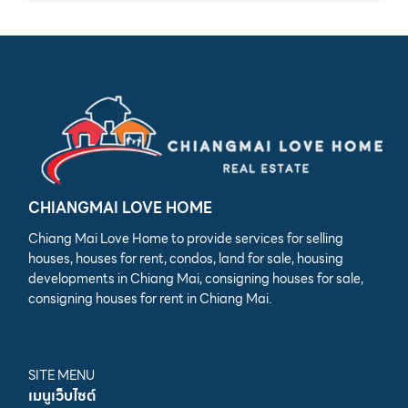
CHIANGMAI LOVE HOME
Chiang Mai Love Home to provide services for selling
houses, houses for rent, condos, land for sale, housing
developments in Chiang Mai, consigning houses for sale,
consigning houses for rent in Chiang Mai.
SITE MENU
เมนูเว็บไซต์