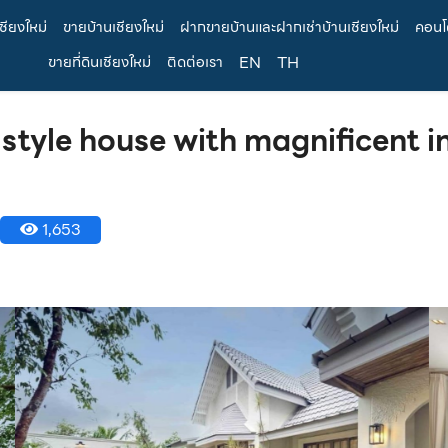
เชียงใหม่
ขายบ้านเชียงใหม่
ฝากขายบ้านและฝากเช่าบ้านเชียงใหม่
คอนโด
ขายที่ดินเชียงใหม่
ติดต่อเรา
EN
TH
tyle house with magnificent in
1,653