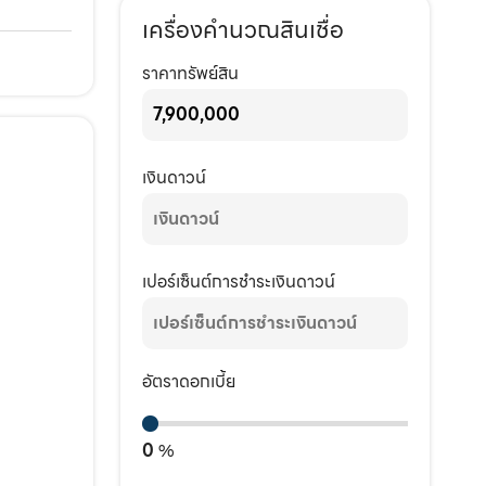
เครื่องคำนวณสินเชื่อ
ราคาทรัพย์สิน
เงินดาวน์
เปอร์เซ็นต์การชำระเงินดาวน์
อัตราดอกเบี้ย
0
%