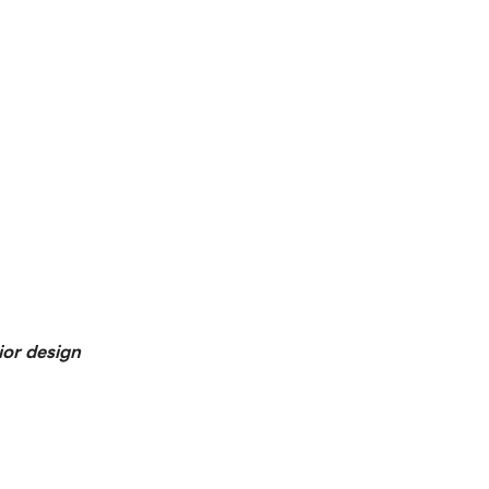
ior design