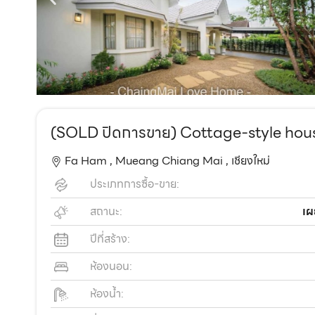
(SOLD ปิดการขาย) Cottage-style house
Fa Ham ,
Mueang Chiang Mai ,
เชียงใหม่
ประเภทการซื้อ-ขาย:
สถานะ:
เผ
ปีที่สร้าง:
ห้องนอน:
ห้องน้ำ: