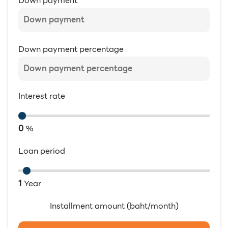
Down payment
Down payment percentage
Interest rate
0
%
Loan period
1
Year
Installment amount (baht/month)