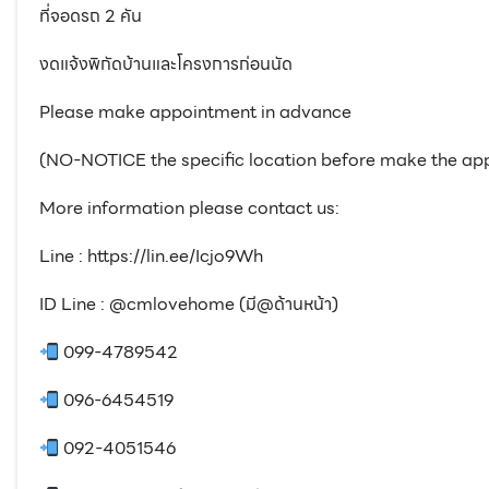
ที่จอดรถ 2 คัน
งดแจ้งพิกัดบ้านและโครงการก่อนนัด
Please make appointment in advance
(NO-NOTICE the specific location before make the ap
More information please contact us:
Line : https://lin.ee/Icjo9Wh
ID Line : @cmlovehome (มี@ด้านหน้า)
099-4789542
096-6454519
092-4051546