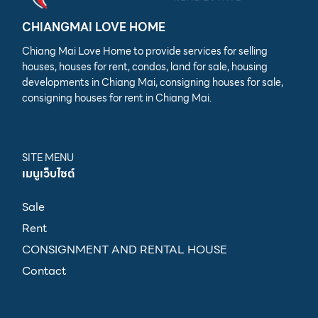
CHIANGMAI LOVE HOME
Chiang Mai Love Home to provide services for selling
houses, houses for rent, condos, land for sale, housing
developments in Chiang Mai, consigning houses for sale,
consigning houses for rent in Chiang Mai.
SITE MENU
เมนูเว็บไซต์
Sale
Rent
CONSIGNMENT AND RENTAL HOUSE
Contact