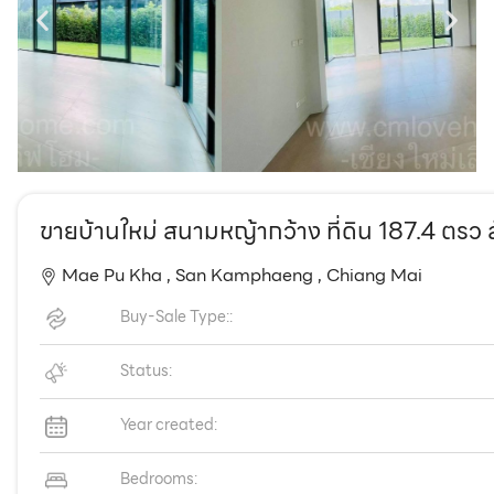
EN
TH
ขายบ้านใหม่ สนามหญ้ากว้าง ที่ดิน 187.4 ตรว
Mae Pu Kha ,
San Kamphaeng ,
Chiang Mai
Buy-Sale Type::
Status:
Year created:
Bedrooms: