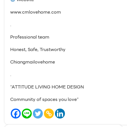
www.cmlovehome.com
.
Professional team
Honest, Safe, Trustworthy
Chiangmailovehome
.
“ATTITUDE LIVING HOME DESIGN
Community of spaces you love”