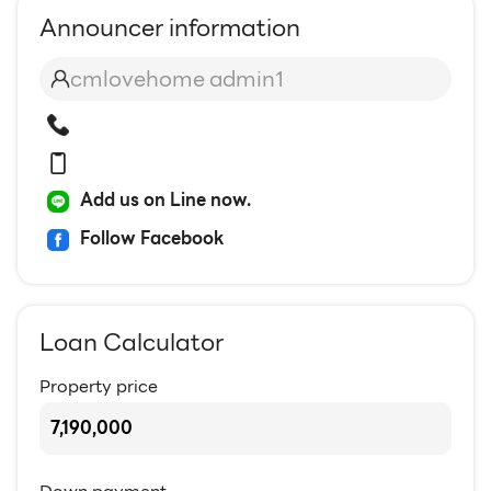
Announcer information
cmlovehome admin1
Add us on Line now.
Follow Facebook
Loan Calculator
Property price