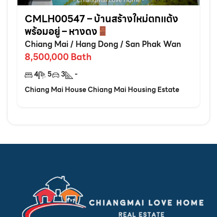
CMLH00547 – บ้านสร้างใหม่ตกแต้ง
พร้อมอยู่ – หางดง
Chiang Mai
/
Hang Dong
/
San Phak Wan
8,500,000
Bath
4
5
3
-
Chiang Mai House Chiang Mai Housing Estate