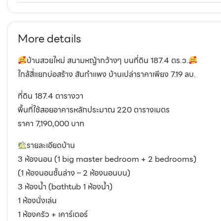
More details
บ้านสวยใหม่ สนามหญ้ากว้างๆ บนที่ดิน 187.4 ตร.ว.
ใกล้สี่แยกบ่อสร้าง สันกำแพง บ้านเปล่าราคาเพียง 7.19 ลบ.
ที่ดิน 187.4 ตารางวา
พื้นที่ใช้สอยอาคารหลักประมาณ 220 ตารางเมตร
ราคา 7,190,000 บาท
รายละเอียดบ้าน
3 ห้องนอน (1 big master bedroom + 2 bedrooms)
(1 ห้องนอนชั้นล่าง – 2 ห้องนอนบน)
3 ห้องน้ำ (bathtub 1 ห้องน้ำ)
1 ห้องนั่งเล่น
1 ห้องครัว + เคาร์เตอร์