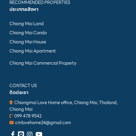
RECOMMENDED PROPERTIES
ประเภทอสังหา
Chiang Mai Land
Chiang Mai Condo
Chiang Mai House
Chiang Mai Apartment
Chiang Mai Commercial Property
CONTACT US
ติดต่อเรา
Chiangmai Love Home office, Chiang Mai, Thailand,
Chiang Mai
099 478 9542
cmlovehome24@gmail.com