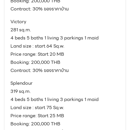
Booking: 200,000 THB
Contract: 30% ของราคาบ้าน
Victory
281 sq.m.
4 beds 5 baths 1 living 3 parkings 1 maid
Land size : start 64 Sq.w.
Price range: Start 20 MB
Booking: 200,000 THB
Contract: 30% ของราคาบ้าน
Splendour
319 sq.m.
4 beds 5 baths 1 living 3 parkings 1 maid
Land size : start 75 Sq.w.
Price range: Start 25 MB
Booking: 200,000 THB