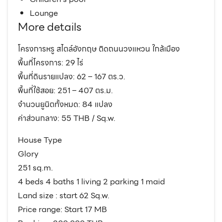
Lounge
More details
โครงการหรู สไตล์อังกฤษ ติดถนนวงแหวน ใกล้เมือง
พื้นที่โครงการ: 29 ไร่
พื้นที่ดินรายแปลง: 62 – 167 ตร.ว.
พื้นที่ใช้สอย: 251 – 407 ตร.ม.
จำนวนยูนิตทั้งหมด: 84 แปลง
ค่าส่วนกลาง: 55 THB / Sq.w.
House Type
Glory
251 sq.m.
4 beds 4 baths 1 living 2 parking 1 maid
Land size : start 62 Sq.w.
Price range: Start 17 MB