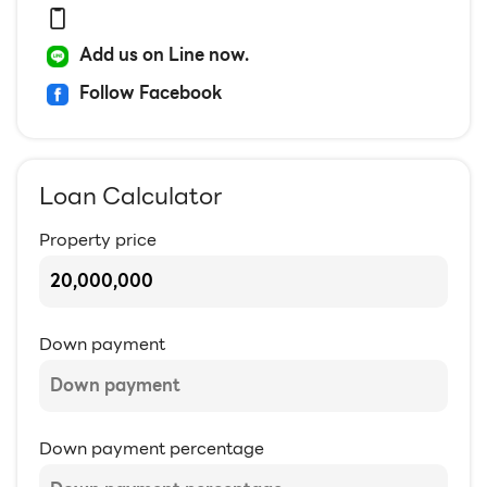
Add us on Line now.
Follow Facebook
Loan Calculator
Property price
Down payment
Down payment percentage