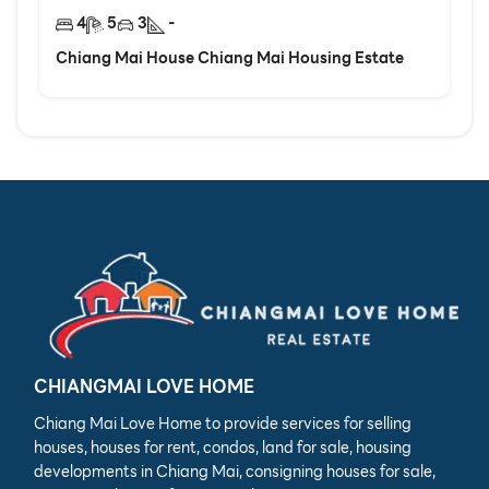
4
5
3
-
Chiang Mai House Chiang Mai Housing Estate
CHIANGMAI LOVE HOME
Chiang Mai Love Home to provide services for selling
houses, houses for rent, condos, land for sale, housing
developments in Chiang Mai, consigning houses for sale,