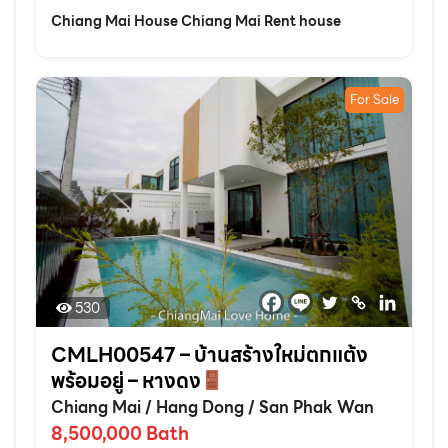
Chiang Mai House Chiang Mai Rent house
For Sale
530
CMLH00547 – บ้านสร้างใหม่ตกแต้ง
พร้อมอยู่ – หางดง
Chiang Mai
/
Hang Dong
/
San Phak Wan
8,500,000
Bath