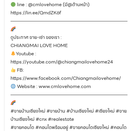
line : @cmlovehome (มี@ด้านหน้า)
https://lin.ee/QmdZK6f
―――――――――――――――――――――――――
ดูประกาศ ขาย-เช่า ของเรา :
CHIANGMAI LOVE HOME
Youtube :
https://youtube.com/@chiangmailovehome24
FB:
https://www.facebook.com/Chiangmailovehome/
Website : www.cmlovehome.com
―――――――――――――――――――――――――
#ขายบ้านเชียงใหม่ #ขายบ้าน #บ้านเชียงใหม่ #เชียงใหม่ #ขาย
บ้านเชียงใหม่ #cnx #realestate
#ขายคอนโด #คอนโดพร้อมอยู่ #ขายคอนโดเชียงใหม่ #คอนโด