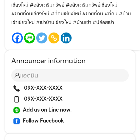
เชียงใหม่ #อสังหาริมทรัพย์ #อสังหาริมทรัพย์เชียงใหม่
#ขายที่ดินเชียงใหม่ #ที่ดินเชียงใหม่ #ขายที่ดิน #ที่ดิน #บ้าน
เช่าเชียงใหม่ #เช่าบ้านเชียงใหม่ #บ้านเช่า #ปล่อยเช่า
Announcer information
แอดมิน
09X-XXX-XXXX
09X-XXX-XXXX
Add us on Line now.
Follow Facebook