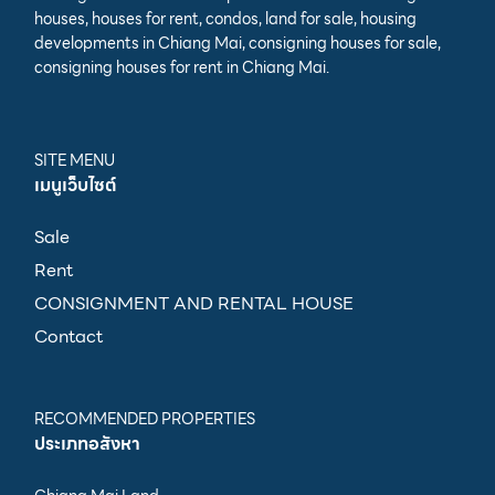
houses, houses for rent, condos, land for sale, housing
developments in Chiang Mai, consigning houses for sale,
consigning houses for rent in Chiang Mai.
SITE MENU
เมนูเว็บไซต์
Sale
Rent
CONSIGNMENT AND RENTAL HOUSE
Contact
RECOMMENDED PROPERTIES
ประเภทอสังหา