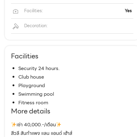
Facilities:
Yes
Decoration:
Facilities
Security 24 hours.
Club house
Playground
Swimming pool
Fitness room
More details
เช่า 40,000.-/เดือน
สีวลี สันกำแพง แลน แอนด์ เฮ้าส์