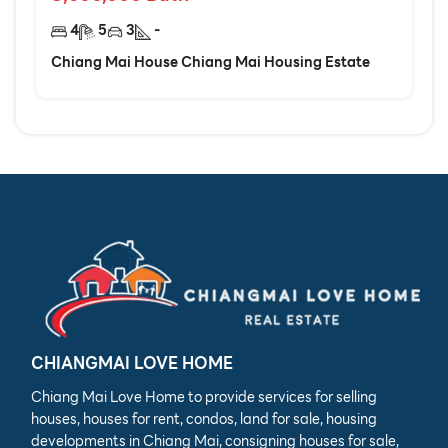
4
5
3
-
Chiang Mai House Chiang Mai Housing Estate
CHIANGMAI LOVE HOME
Chiang Mai Love Home to provide services for selling
houses, houses for rent, condos, land for sale, housing
developments in Chiang Mai, consigning houses for sale,