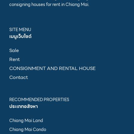
consigning houses for rent in Chiang Mai.
SITE MENU
เมนูเว็บไซต์
Sale
Rent
CONSIGNMENT AND RENTAL HOUSE
Contact
RECOMMENDED PROPERTIES
ประเภทอสังหา
Chiang Mai Land
Chiang Mai Condo