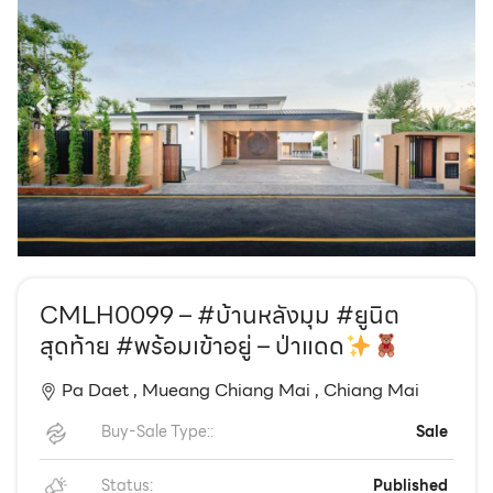
EN
TH
CMLH0099 – #บ้านหลังมุม #ยูนิต
สุดท้าย #พร้อมเข้าอยู่ – ป่าแดด
Pa Daet ,
Mueang Chiang Mai ,
Chiang Mai
Buy-Sale Type::
Sale
Status:
Published