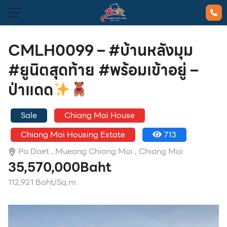
CMLH0099 – #บ้านหลังมุม
#ยูนิตสุดท้าย #พร้อมเข้าอยู่ –
ป่าแดด
Sale
Chiang Mai House
Chiang Mai Housing Estate
713
Pa Daet ,
Mueang Chiang Mai ,
Chiang Mai
35,570,000Baht
112,921 Baht/Sq.m.