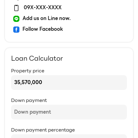
09X-XXX-XXXX
Add us on Line now.
Follow Facebook
Loan Calculator
Property price
Down payment
Down payment percentage