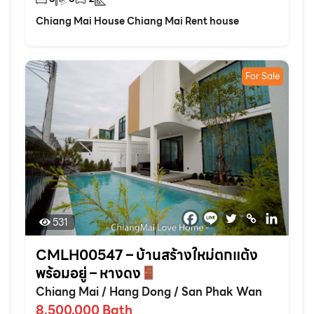
Chiang Mai House Chiang Mai Rent house
For Sale
531
CMLH00547 – บ้านสร้างใหม่ตกแต้ง
พร้อมอยู่ – หางดง
Chiang Mai
/
Hang Dong
/
San Phak Wan
8,500,000
Bath