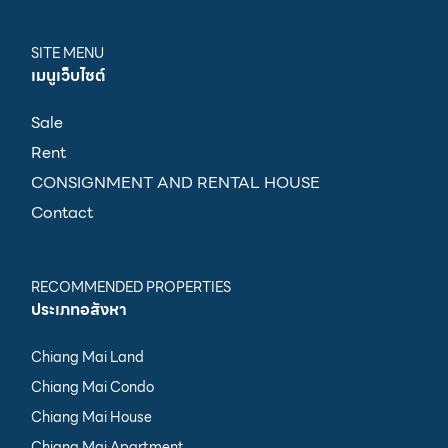
SITE MENU
เมนูเว็บไซต์
Sale
Rent
CONSIGNMENT AND RENTAL HOUSE
Contact
RECOMMENDED PROPERTIES
ประเภทอสังหา
Chiang Mai Land
Chiang Mai Condo
Chiang Mai House
Chiang Mai Apartment