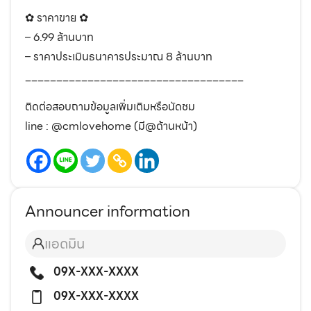
✿ ราคาขาย ✿
– 6.99 ล้านบาท
– ราคาประเมินธนาคารประมาณ 8 ล้านบาท
___________________________________
ติดต่อสอบถามข้อมูลเพิ่มเติมหรือนัดชม
line : @cmlovehome (มี@ด้านหน้า)
Announcer information
แอดมิน
09X-XXX-XXXX
09X-XXX-XXXX