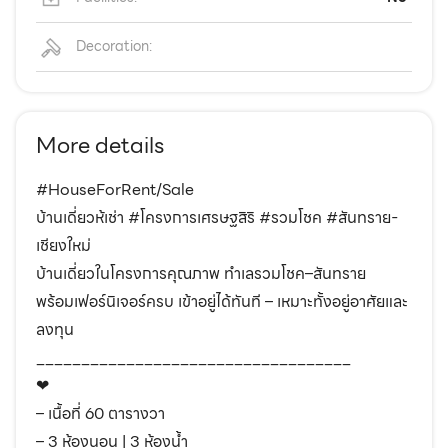
Decoration:
More details
#HouseForRent/Sale
บ้านเดี่ยวห้เช่า #โครงการเศรษฐสิริ #รวมโชค #สันทราย-
เชียงใหม่
บ้านเดี่ยวในโครงการคุณภาพ ทำเลรวมโชค–สันทราย
พร้อมเฟอร์นิเจอร์ครบ เข้าอยู่ได้ทันที – เหมาะทั้งอยู่อาศัยและ
ลงทุน
___________________________________
❤︎
– เนื้อที่ 60 ตารางวา
– 3 ห้องนอน | 3 ห้องน้ำ