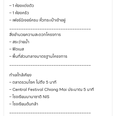
– 1 ห้องแต่งตัว
– 1 ห้องครัว
– เฟอร์นิเจอร์ครบ หิ้วกระเป๋าเข้าอยู่
___________________________________
สิ่งอำนวยความสะดวกโครงการ
– สระว่ายน้ำ
– ฟิตเนส
– พื้นที่ส่วนกลางมาตรฐานโครงการ
___________________________________
ทำเลใกล้เคียง
– ตลาดรวมโชค ไม่ถึง 5 นาที
– Central Festival Chiang Mai ประมาณ 5 นาที
– โรงเรียนนานาชาติ NIS
– โรงเรียนต้นกล้า
___________________________________