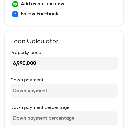
Add us on Line now.
Follow Facebook
Loan Calculator
Property price
Down payment
Down payment percentage