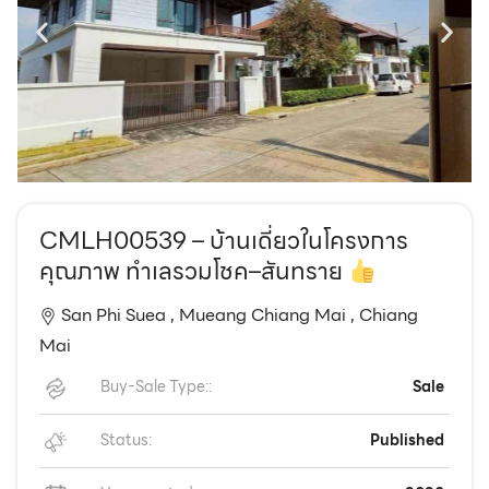
EN
TH
CMLH00539 – บ้านเดี่ยวในโครงการ
คุณภาพ ทำเลรวมโชค–สันทราย
San Phi Suea ,
Mueang Chiang Mai ,
Chiang
Mai
Buy-Sale Type::
Sale
Status:
Published