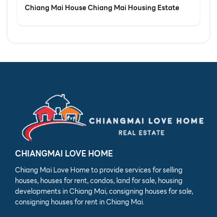
Chiang Mai House Chiang Mai Housing Estate
CHIANGMAI LOVE HOME
Chiang Mai Love Home to provide services for selling
houses, houses for rent, condos, land for sale, housing
developments in Chiang Mai, consigning houses for sale,
consigning houses for rent in Chiang Mai.