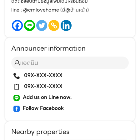
ติดต่อสอบถามข้อมูลเพิ่มเติมหรือนัดชม
line : @cmlovehome (มี@ด้านหน้า)
Announcer information
แอดมิน
09X-XXX-XXXX
09X-XXX-XXXX
Add us on Line now.
Follow Facebook
Nearby properties