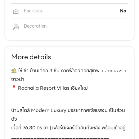
Facilities:
No
Decoration:
More details
ให้เช่า บ้านเดี่ยว 3 ชั้น ดาดฟ้าวิวดอยสุเทพ + Jacuzzi +
ซาวน่า
Rochalia Resort Villas เชียงใหม่
___________________________________
บ้านสไตล์ Modern Luxury บรรยากาศเงียบสงบ เป็นส่วน
ตัว
เนื้อที่ 76.30 ตร.วา | เฟอร์นิเจอร์บิ้วอินทั้งหลัง พร้อมเข้าอยู่
___________________________________