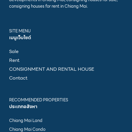
consigning houses for rent in Chiang Mai.
SITE MENU
เมนูเว็บไซต์
Sale
Rent
CONSIGNMENT AND RENTAL HOUSE
Contact
RECOMMENDED PROPERTIES
ประเภทอสังหา
Chiang Mai Land
Chiang Mai Condo