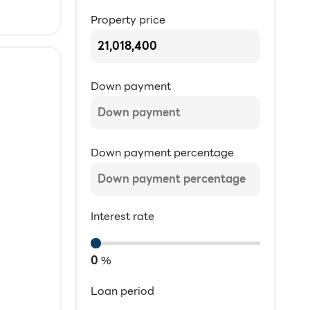
Property price
Down payment
Down payment percentage
Interest rate
0
%
Loan period