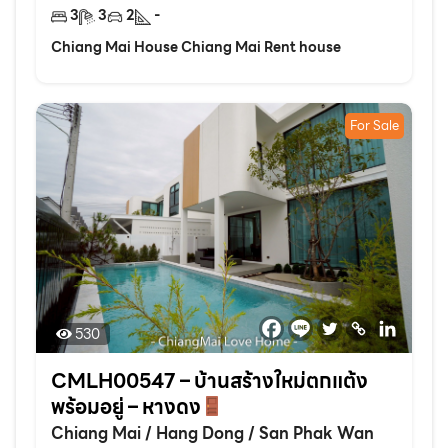
3
3
2
-
Chiang Mai House Chiang Mai Rent house
For Sale
530
CMLH00547 – บ้านสร้างใหม่ตกแต้ง
พร้อมอยู่ – หางดง
Chiang Mai
/
Hang Dong
/
San Phak Wan