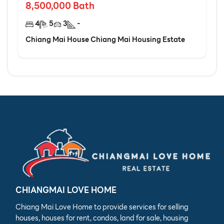
8,500,000
Bath
4
5
3
-
Chiang Mai House Chiang Mai Housing Estate
CHIANGMAI LOVE HOME
Chiang Mai Love Home to provide services for selling
houses, houses for rent, condos, land for sale, housing