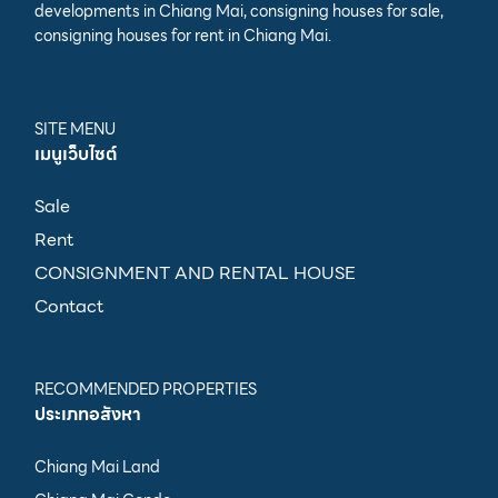
developments in Chiang Mai, consigning houses for sale,
consigning houses for rent in Chiang Mai.
SITE MENU
เมนูเว็บไซต์
Sale
Rent
CONSIGNMENT AND RENTAL HOUSE
Contact
RECOMMENDED PROPERTIES
ประเภทอสังหา
Chiang Mai Land