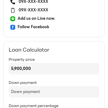
09X-XXX-XXXX
09X-XXX-XXXX
Add us on Line now.
Follow Facebook
Loan Calculator
Property price
Down payment
Down payment percentage