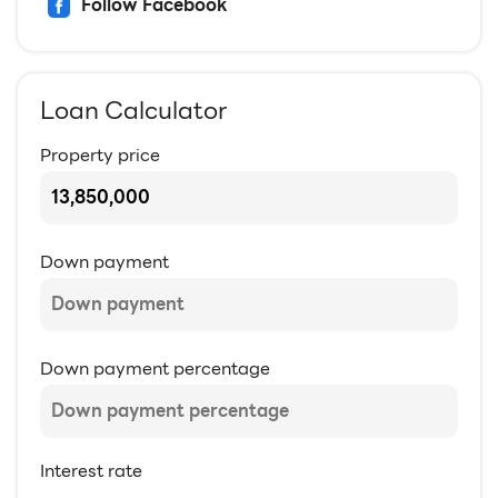
Follow Facebook
Loan Calculator
Property price
Down payment
Down payment percentage
Interest rate