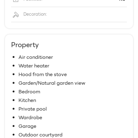
Decoration:
Property
Air conditioner
Water heater
Hood from the stove
Garden/Natural garden view
Bedroom
Kitchen
Private pool
Wardrobe
Garage
Outdoor courtyard