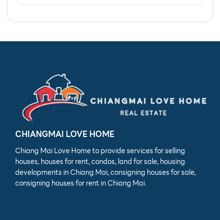
CHIANGMAI LOVE HOME
Chiang Mai Love Home to provide services for selling
houses, houses for rent, condos, land for sale, housing
developments in Chiang Mai, consigning houses for sale,
consigning houses for rent in Chiang Mai.