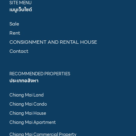
SITE MENU
เมนูเว็บไซต์
Sale
Rent
CONSIGNMENT AND RENTAL HOUSE
Contact
RECOMMENDED PROPERTIES
ประเภทอสังหา
Chiang Mai Land
Chiang Mai Condo
Chiang Mai House
Chiang Mai Apartment
Chiang Mai Commercial Property