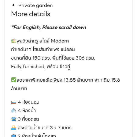
Private garden
More details
“For English, Please scroll down
พูลวิวล่าหรู สไตล์ Modern
ทำเลดีมาก โซนสันกำแพง แม่ออน
ขนาดที่ดิน 150 ตรว. พื้นที่ใช้สอย 306 ตรม.
Fully furnished, พร้อมเข้าอยู่
ลดราคาพิเศษเหลือเพียง 13.85 ล้านบาท จากเดิม 15.6
ล้านบาท
4 ห้องนอน
4 ห้องน้ำ
3 ที่จอดรถ
สระว่ายน้ำขนาด 3 x 7 เมตร
2 ห้องนั่งเล่นโถงสูง