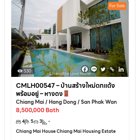
For Sale
530
CMLH00547 – บ้านสร้างใหม่ตกแต้ง
พร้อมอยู่ – หางดง
Chiang Mai
/
Hang Dong
/
San Phak Wan
8,500,000
Bath
4
5
3
-
Chiang Mai House Chiang Mai Housing Estate