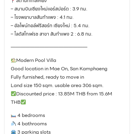
สถานที่ใกล้เคียง
– สนามบินเชียงใหม่แอร์สปอร์ต : 3.9 กม.
– โรงพยาบาลสันกำแพง : 4.1 กม.
– อัลไพน์กอล์ฟรีสอร์ท เชียงใหม่ : 5.4 กม.
– โลตัสโกเฟรช สาขา สันกำแพง 2 : 6.8 กม.
————————————————
Modern Pool Villa
Good location in Mae On, San Kamphaeng
Fully furnished, ready to move in
Land size 150 sqm. usable area 306 sqm.
Discounted price : 13.85M THB from 15.6M
THB
4 bedrooms
4 bathrooms
3 parking slots