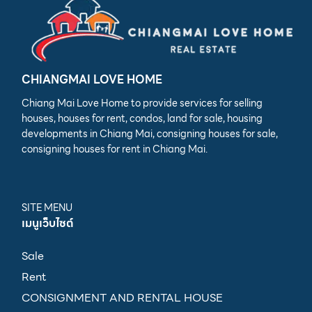
CHIANGMAI LOVE HOME
Chiang Mai Love Home to provide services for selling
houses, houses for rent, condos, land for sale, housing
developments in Chiang Mai, consigning houses for sale,
consigning houses for rent in Chiang Mai.
SITE MENU
เมนูเว็บไซต์
Sale
Rent
CONSIGNMENT AND RENTAL HOUSE