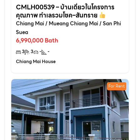
CMLH00539 – บ้านเดี่ยวในโครงการ
คุณภาพ ทำเลรวมโชค–สันทราย
Chiang Mai
/
Mueang Chiang Mai
/
San Phi
Suea
6,990,000
Bath
3
3
-
-
Chiang Mai House
For Rent