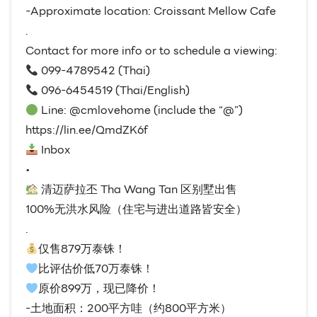
-Approximate location: Croissant Mellow Cafe
.
Contact for more info or to schedule a viewing:
099-4789542 (Thai)
096-6454519 (Thai/English)
Line: @cmlovehome (include the “@”)
https://lin.ee/QmdZK6f
Inbox
•
清迈萨拉丕 Tha Wang Tan 区别墅出售
100%无洪水风险（住宅与进出道路皆安全）
.
仅售879万泰铢！
比评估价低70万泰铢！
原价899万，现已降价！
-土地面积：200平方哇（约800平方米）