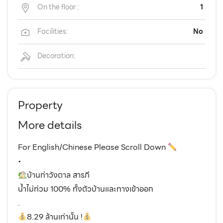
On the floor :
1
Facilities:
No
Decoration:
Property
More details
For English/Chinese Please Scroll Down
•
บ้านท่าวังตาล สารภี
น้ำไม่ท่วม 100% ทั้งตัวบ้านและทางเข้าออก
.
8.29 ล้านเท่านั้น !