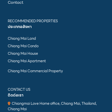
Contact
RECOMMENDED PROPERTIES
ประเภทอสังหา
Chiang Mai Land
Chiang Mai Condo
Chiang Mai House
Chiang Mai Apartment
Chiang Mai Commercial Property
CONTACT US
ติดต่อเรา
Chiangmai Love Home office, Chiang Mai, Thailand,
Chiang Mai