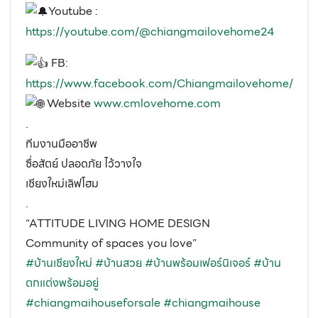
Youtube :
https://youtube.com/@chiangmailovehome24
FB:
https://www.facebook.com/Chiangmailovehome/
Website
www.cmlovehome.com
.
ทีมงานมืออาชีพ
ซื่อสัตย์ ปลอดภัย ไว้วางใจ
เชียงใหม่เลิฟโฮม
.
“ATTITUDE LIVING HOME DESIGN
Community of spaces you love”
#บ้านเชียงใหม่
#บ้านสวย
#บ้านพร้อมเฟอร์นิเจอร์
#บ้าน
ตกแต่งพร้อมอยู่
#chiangmaihouseforsale
#chiangmaihouse