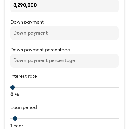
Down payment
Down payment percentage
Interest rate
0
%
Loan period
1
Year