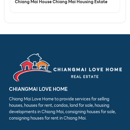
Chiang Mai House Chiang Mai Housing Estate
CHIANGMAI LOVE HOME
Chiang Mai Love Home to provide services for selling
houses, houses for rent, condos, land for sale, housing
developments in Chiang Mai, consigning houses for sale,
consigning houses for rent in Chiang Mai.