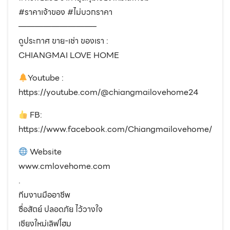
#ราคาเจ้าของ #ไม่บวกราคา
—————————–
ดูประกาศ ขาย-เช่า ของเรา :
CHIANGMAI LOVE HOME
Youtube :
https://youtube.com/@chiangmailovehome24
FB:
https://www.facebook.com/Chiangmailovehome/
Website
www.cmlovehome.com
.
ทีมงานมืออาชีพ
ซื่อสัตย์ ปลอดภัย ไว้วางใจ
เชียงใหม่เลิฟโฮม