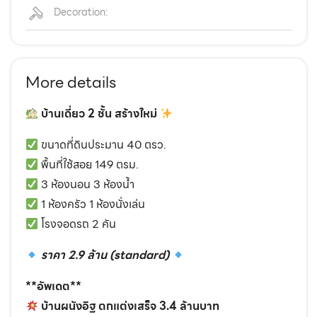
Decoration:
More details
บ้านเดี่ยว 2 ชั้น สร้างใหม่
ขนาดที่ดินประมาน 40 ตรว.
พื้นที่ใช้สอย 149 ตรม.
3 ห้องนอน 3 ห้องน้ำ
1 ห้องครัว 1 ห้องนั่งเล่น
โรงจอดรถ 2 คัน
ราคา 2.9 ล้าน (standard)
**อัพเดต**
บ้านผนังอิฐ ตกแต่งเสร็จ 3.4 ล้านบาท