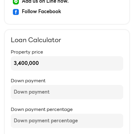
Add us on Line now.
Follow Facebook
Loan Calculator
Property price
Down payment
Down payment percentage