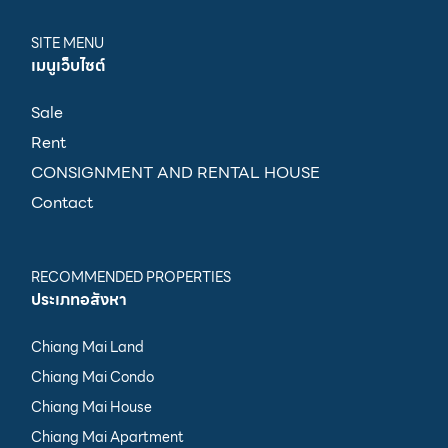
SITE MENU
เมนูเว็บไซต์
Sale
Rent
CONSIGNMENT AND RENTAL HOUSE
Contact
RECOMMENDED PROPERTIES
ประเภทอสังหา
Chiang Mai Land
Chiang Mai Condo
Chiang Mai House
Chiang Mai Apartment