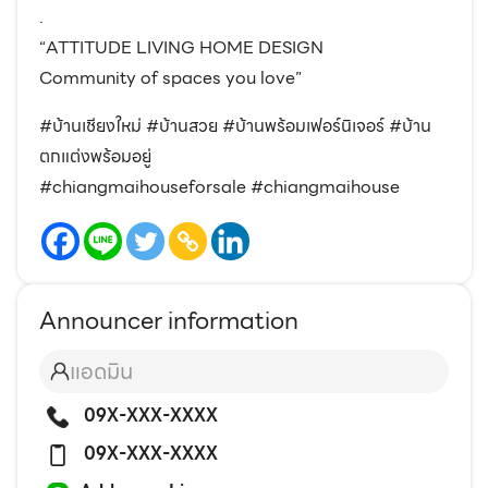
.
“ATTITUDE LIVING HOME DESIGN
Community of spaces you love”
#บ้านเชียงใหม่ #บ้านสวย #บ้านพร้อมเฟอร์นิเจอร์ #บ้าน
ตกแต่งพร้อมอยู่
#chiangmaihouseforsale #chiangmaihouse
Announcer information
แอดมิน
09X-XXX-XXXX
09X-XXX-XXXX