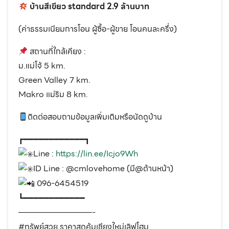
บ้านสีเขียว standard 2.9 ล้านบาท
(ค่าธรรมเนียมการโอน ผู้ซื้อ-ผู้ขาย โอนคนละครึ่ง)
สถานที่ใกล้เคียง :
ม.แม่โจ้ 5 km.
Green Valley 7 km.
Makro แม่ริม 8 km.
ติดต่อสอบถามข้อมูลเพิ่มเติมหรือนัดดูบ้าน
┏━━━━━━━━━━━━┓
Line :
https://lin.ee/Icjo9Wh
ID Line : @cmlovehome (มี@ด้านหน้า)
096-6454519
┗━━━━━━━━━━━━
—————————-
#ทรัพย์สวย ราคาสุดคุ้มเชียงใหม่เลิฟโฮม