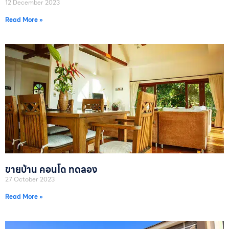
12 December 2023
Read More »
ขายบ้าน คอนโด ทดลอง
27 October 2023
Read More »