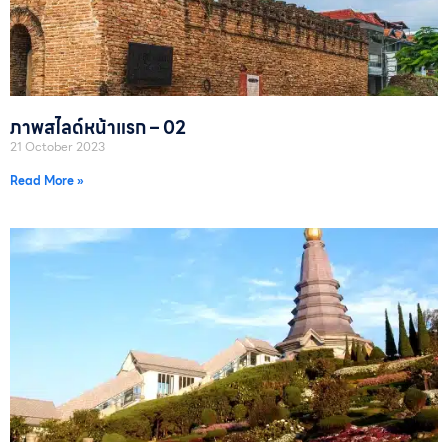
ภาพสไลด์หน้าแรก – 02
21 October 2023
Read More »