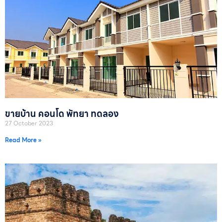
ขายบ้าน คอนโด พัทยา ทดลอง
27 October 2023
Read More »