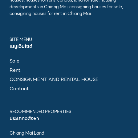
developments in Chiang Mai, consigning houses for sale,
consigning houses for rent in Chiang Mai.
SITE MENU
เมนูเว็บไซต์
Sale
Rent
CONSIGNMENT AND RENTAL HOUSE
Contact
RECOMMENDED PROPERTIES
ประเภทอสังหา
Chiang Mai Land